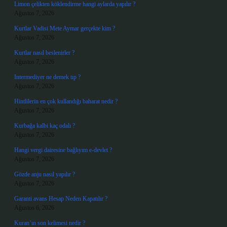
Limon çelikten köklendirme hangi aylarda yapılır ?
Ağustos 7, 2026
Kurtlar Vadisi Mete Aymar gerçekte kim ?
Ağustos 7, 2026
Kurtlar nasıl beslenirler ?
Ağustos 7, 2026
Intermediyer ne demek tıp ?
Ağustos 7, 2026
Hintlilerin en çok kullandığı baharat nedir ?
Ağustos 7, 2026
Kurbağa kalbi kaç odalı ?
Ağustos 7, 2026
Hangi vergi dairesine bağlıyım e-devlet ?
Ağustos 7, 2026
Gözde anju nasıl yapılır ?
Ağustos 7, 2026
Garanti avans Hesap Neden Kapatılır ?
Ağustos 6, 2026
Kuran’ın son kelimesi nedir ?