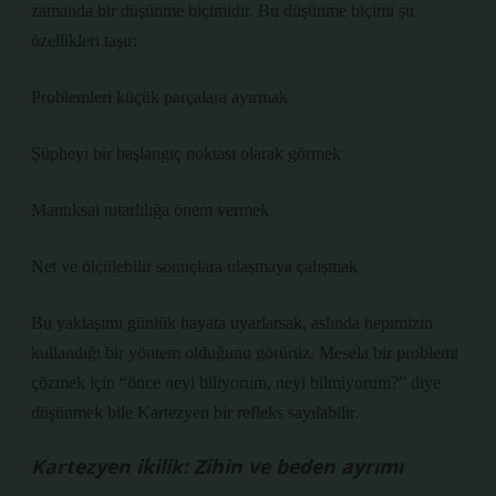
zamanda bir düşünme biçimidir. Bu düşünme biçimi şu
özellikleri taşır:
Problemleri küçük parçalara ayırmak
Şüpheyi bir başlangıç noktası olarak görmek
Mantıksal tutarlılığa önem vermek
Net ve ölçülebilir sonuçlara ulaşmaya çalışmak
Bu yaklaşımı günlük hayata uyarlarsak, aslında hepimizin
kullandığı bir yöntem olduğunu görürüz. Mesela bir problemi
çözmek için “önce neyi biliyorum, neyi bilmiyorum?” diye
düşünmek bile Kartezyen bir refleks sayılabilir.
Kartezyen ikilik: Zihin ve beden ayrımı