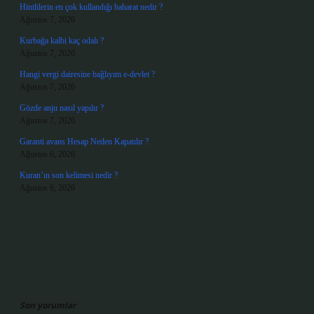
Hintlilerin en çok kullandığı baharat nedir ?
Ağustos 7, 2026
Kurbağa kalbi kaç odalı ?
Ağustos 7, 2026
Hangi vergi dairesine bağlıyım e-devlet ?
Ağustos 7, 2026
Gözde anju nasıl yapılır ?
Ağustos 7, 2026
Garanti avans Hesap Neden Kapatılır ?
Ağustos 6, 2026
Kuran’ın son kelimesi nedir ?
Ağustos 6, 2026
Son yorumlar