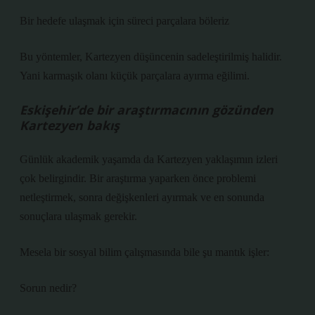
Bir hedefe ulaşmak için süreci parçalara böleriz
Bu yöntemler, Kartezyen düşüncenin sadeleştirilmiş halidir.
Yani karmaşık olanı küçük parçalara ayırma eğilimi.
Eskişehir’de bir araştırmacının gözünden
Kartezyen bakış
Günlük akademik yaşamda da Kartezyen yaklaşımın izleri
çok belirgindir. Bir araştırma yaparken önce problemi
netleştirmek, sonra değişkenleri ayırmak ve en sonunda
sonuçlara ulaşmak gerekir.
Mesela bir sosyal bilim çalışmasında bile şu mantık işler:
Sorun nedir?