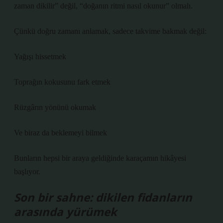
zaman dikilir” değil, “doğanın ritmi nasıl okunur” olmalı.
Çünkü doğru zamanı anlamak, sadece takvime bakmak değil:
Yağışı hissetmek
Toprağın kokusunu fark etmek
Rüzgârın yönünü okumak
Ve biraz da beklemeyi bilmek
Bunların hepsi bir araya geldiğinde karaçamın hikâyesi
başlıyor.
Son bir sahne: dikilen fidanların
arasında yürümek