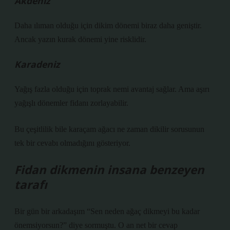
Akdeniz
Daha ılıman olduğu için dikim dönemi biraz daha geniştir.
Ancak yazın kurak dönemi yine risklidir.
Karadeniz
Yağış fazla olduğu için toprak nemi avantaj sağlar. Ama aşırı
yağışlı dönemler fidanı zorlayabilir.
Bu çeşitlilik bile karaçam ağacı ne zaman dikilir sorusunun
tek bir cevabı olmadığını gösteriyor.
Fidan dikmenin insana benzeyen
tarafı
Bir gün bir arkadaşım “Sen neden ağaç dikmeyi bu kadar
önemsiyorsun?” diye sormuştu. O an net bir cevap