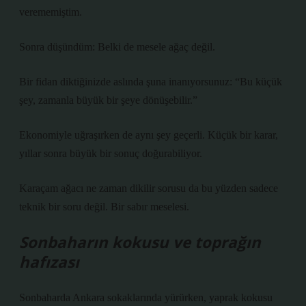
verememiştim.
Sonra düşündüm: Belki de mesele ağaç değil.
Bir fidan diktiğinizde aslında şuna inanıyorsunuz: “Bu küçük
şey, zamanla büyük bir şeye dönüşebilir.”
Ekonomiyle uğraşırken de aynı şey geçerli. Küçük bir karar,
yıllar sonra büyük bir sonuç doğurabiliyor.
Karaçam ağacı ne zaman dikilir sorusu da bu yüzden sadece
teknik bir soru değil. Bir sabır meselesi.
Sonbaharın kokusu ve toprağın
hafızası
Sonbaharda Ankara sokaklarında yürürken, yaprak kokusu