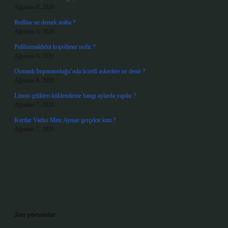
Ağustos 8, 2026
Redline ne demek araba ?
Ağustos 8, 2026
Poliformaldehit kopolimer nedir ?
Ağustos 8, 2026
Osmanlı İmparatorluğu’nda ücretli askerlere ne denir ?
Ağustos 8, 2026
Limon çelikten köklendirme hangi aylarda yapılır ?
Ağustos 7, 2026
Kurtlar Vadisi Mete Aymar gerçekte kim ?
Ağustos 7, 2026
Son yorumlar