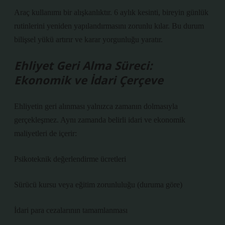
Araç kullanımı bir alışkanlıktır. 6 aylık kesinti, bireyin günlük
rutinlerini yeniden yapılandırmasını zorunlu kılar. Bu durum
bilişsel yükü artırır ve karar yorgunluğu yaratır.
Ehliyet Geri Alma Süreci:
Ekonomik ve İdari Çerçeve
Ehliyetin geri alınması yalnızca zamanın dolmasıyla
gerçekleşmez. Aynı zamanda belirli idari ve ekonomik
maliyetleri de içerir:
Psikoteknik değerlendirme ücretleri
Sürücü kursu veya eğitim zorunluluğu (duruma göre)
İdari para cezalarının tamamlanması