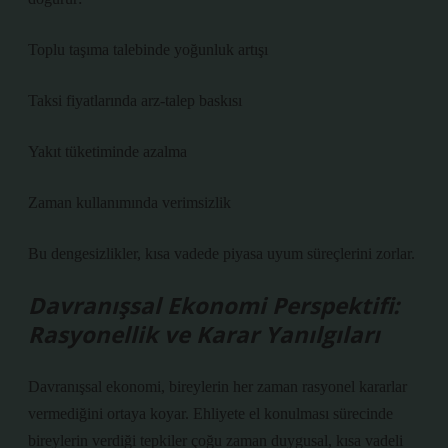
Toplu taşıma talebinde yoğunluk artışı
Taksi fiyatlarında arz-talep baskısı
Yakıt tüketiminde azalma
Zaman kullanımında verimsizlik
Bu
dengesizlikler
, kısa vadede piyasa uyum süreçlerini zorlar.
Davranışsal Ekonomi Perspektifi:
Rasyonellik ve Karar Yanılgıları
Davranışsal ekonomi, bireylerin her zaman rasyonel kararlar
vermediğini ortaya koyar. Ehliyete el konulması sürecinde
bireylerin verdiği tepkiler çoğu zaman duygusal, kısa vadeli