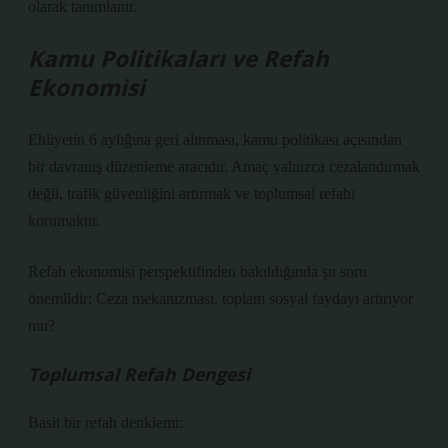
olarak tanımlanır.
Kamu Politikaları ve Refah
Ekonomisi
Ehliyetin 6 aylığına geri alınması, kamu politikası açısından
bir davranış düzenleme aracıdır. Amaç yalnızca cezalandırmak
değil, trafik güvenliğini artırmak ve toplumsal refahı
korumaktır.
Refah ekonomisi perspektifinden bakıldığında şu soru
önemlidir: Ceza mekanizması, toplam sosyal faydayı artırıyor
mu?
Toplumsal Refah Dengesi
Basit bir refah denklemi: