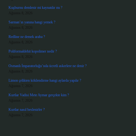
Kuşburnu demlenir mi kaynatılır mı ?
Ağustos 8, 2026
Sarman’ın yanına hangi yemek ?
Ağustos 8, 2026
Redline ne demek araba ?
Ağustos 8, 2026
Poliformaldehit kopolimer nedir ?
Ağustos 8, 2026
Osmanlı İmparatorluğu’nda ücretli askerlere ne denir ?
Ağustos 8, 2026
Limon çelikten köklendirme hangi aylarda yapılır ?
Ağustos 7, 2026
Kurtlar Vadisi Mete Aymar gerçekte kim ?
Ağustos 7, 2026
Kurtlar nasıl beslenirler ?
Ağustos 7, 2026