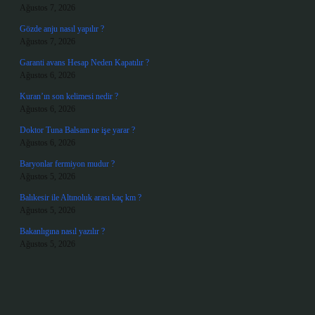
Ağustos 7, 2026
Gözde anju nasıl yapılır ?
Ağustos 7, 2026
Garanti avans Hesap Neden Kapatılır ?
Ağustos 6, 2026
Kuran’ın son kelimesi nedir ?
Ağustos 6, 2026
Doktor Tuna Balsam ne işe yarar ?
Ağustos 6, 2026
Baryonlar fermiyon mudur ?
Ağustos 5, 2026
Balıkesir ile Altınoluk arası kaç km ?
Ağustos 5, 2026
Bakanlıgına nasıl yazılır ?
Ağustos 5, 2026