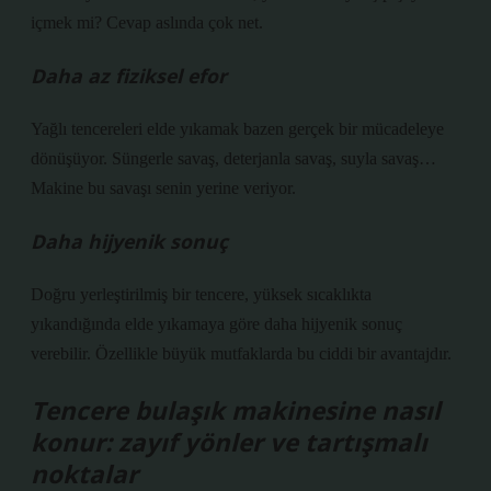
içmek mi? Cevap aslında çok net.
Daha az fiziksel efor
Yağlı tencereleri elde yıkamak bazen gerçek bir mücadeleye
dönüşüyor. Süngerle savaş, deterjanla savaş, suyla savaş…
Makine bu savaşı senin yerine veriyor.
Daha hijyenik sonuç
Doğru yerleştirilmiş bir tencere, yüksek sıcaklıkta
yıkandığında elde yıkamaya göre daha hijyenik sonuç
verebilir. Özellikle büyük mutfaklarda bu ciddi bir avantajdır.
Tencere bulaşık makinesine nasıl
konur: zayıf yönler ve tartışmalı
noktalar