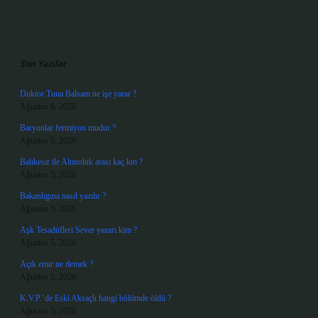
Sidebar
Son Yazılar
Doktor Tuna Balsam ne işe yarar ?
Ağustos 6, 2026
Baryonlar fermiyon mudur ?
Ağustos 5, 2026
Balıkesir ile Altınoluk arası kaç km ?
Ağustos 5, 2026
Bakanlıgına nasıl yazılır ?
Ağustos 5, 2026
Aşk Tesadüfleri Sever yazarı kim ?
Ağustos 5, 2026
Açık emir ne demek ?
Ağustos 5, 2026
K.V.P.’de Eski Aksaçlı hangi bölümde öldü ?
Ağustos 5, 2026