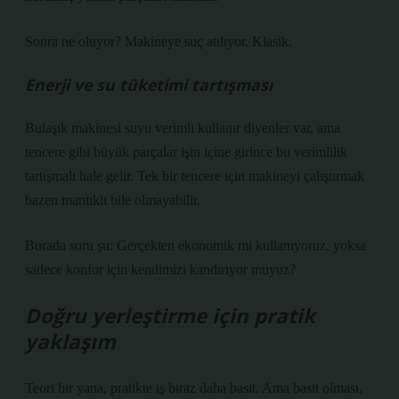
Sonra ne oluyor? Makineye suç atılıyor. Klasik.
Enerji ve su tüketimi tartışması
Bulaşık makinesi suyu verimli kullanır diyenler var, ama
tencere gibi büyük parçalar işin içine girince bu verimlilik
tartışmalı hale gelir. Tek bir tencere için makineyi çalıştırmak
bazen mantıklı bile olmayabilir.
Burada soru şu: Gerçekten ekonomik mi kullanıyoruz, yoksa
sadece konfor için kendimizi kandırıyor muyuz?
Doğru yerleştirme için pratik
yaklaşım
Teori bir yana, pratikte iş biraz daha basit. Ama basit olması,