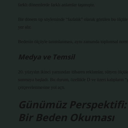
farklı dönemlerde farklı anlamlar taşımıştır.
Bir dönem tıp söyleminde “fazlalık” olarak görülen bu ölçüler
yer alır.
Bedenin ölçüyle tanımlanması, aynı zamanda toplumsal normlar
Medya ve Temsil
20. yüzyılın ikinci yarısından itibaren reklamlar, sütyen ölçüle
sunmaya başladı. Bu durum, özellikle D ve üzeri kalıpların “
çerçevelenmesine yol açtı.
Günümüz Perspektifi:
Bir Beden Okuması