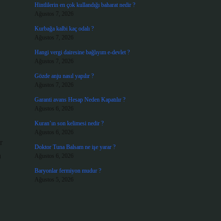
Hintlilerin en çok kullandığı baharat nedir ?
Ağustos 7, 2026
Kurbağa kalbi kaç odalı ?
Ağustos 7, 2026
Hangi vergi dairesine bağlıyım e-devlet ?
Ağustos 7, 2026
Gözde anju nasıl yapılır ?
Ağustos 7, 2026
Garanti avans Hesap Neden Kapatılır ?
Ağustos 6, 2026
Kuran’ın son kelimesi nedir ?
Ağustos 6, 2026
r
Doktor Tuna Balsam ne işe yarar ?
a
Ağustos 6, 2026
Baryonlar fermiyon mudur ?
Ağustos 5, 2026