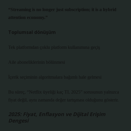
“Streaming is no longer just subscription; it is a hybrid
attention economy.”
Toplumsal dönüşüm
Tek platformdan çoklu platform kullanımına geçiş
Aile aboneliklerinin bölünmesi
İçerik seçiminin algoritmalara bağımlı hale gelmesi
Bu süreç, “Netflix üyeliği kaç TL 2025” sorusunun yalnızca
fiyat değil, aynı zamanda değer tartışması olduğunu gösterir.
2025: Fiyat, Enflasyon ve Dijital Erişim
Dengesi