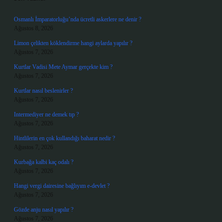
Osmanlı İmparatorluğu’nda ücretli askerlere ne denir ?
Ağustos 8, 2026
Limon çelikten köklendirme hangi aylarda yapılır ?
Ağustos 7, 2026
Kurtlar Vadisi Mete Aymar gerçekte kim ?
Ağustos 7, 2026
Kurtlar nasıl beslenirler ?
Ağustos 7, 2026
Intermediyer ne demek tıp ?
Ağustos 7, 2026
Hintlilerin en çok kullandığı baharat nedir ?
Ağustos 7, 2026
Kurbağa kalbi kaç odalı ?
Ağustos 7, 2026
Hangi vergi dairesine bağlıyım e-devlet ?
Ağustos 7, 2026
Gözde anju nasıl yapılır ?
Ağustos 7, 2026