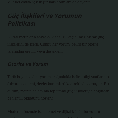
kültürel olarak içselleştirilmiş normlara da dayanır.
Güç İlişkileri ve Yorumun
Politikası
Kutsal metinlerin sosyolojik analizi, kaçınılmaz olarak güç
ilişkilerini de içerir. Çünkü her yorum, belirli bir otorite
tarafından üretilir veya desteklenir.
Otorite ve Yorum
Tarih boyunca dini yorum, çoğunlukla belirli bilgi sınıflarının
(ulema, akademi, devlet kurumları) kontrolünde olmuştur. Bu
durum, metnin anlamının toplumsal güç ilişkileriyle doğrudan
bağlantılı olduğunu gösterir.
Modern dönemde ise internet ve dijital kültür, bu yorum