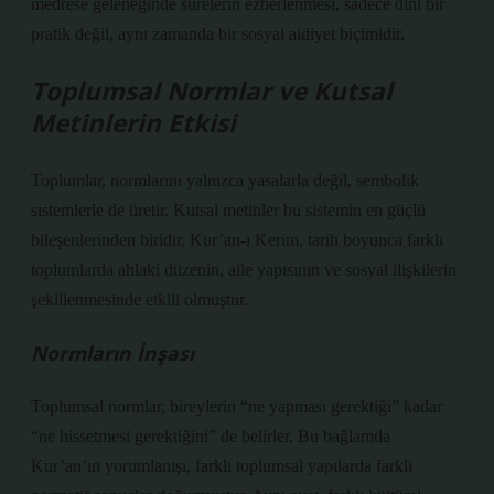
medrese geleneğinde surelerin ezberlenmesi, sadece dini bir
pratik değil, aynı zamanda bir sosyal aidiyet biçimidir.
Toplumsal Normlar ve Kutsal
Metinlerin Etkisi
Toplumlar, normlarını yalnızca yasalarla değil, sembolik
sistemlerle de üretir. Kutsal metinler bu sistemin en güçlü
bileşenlerinden biridir. Kur’an-ı Kerim, tarih boyunca farklı
toplumlarda ahlaki düzenin, aile yapısının ve sosyal ilişkilerin
şekillenmesinde etkili olmuştur.
Normların İnşası
Toplumsal normlar, bireylerin “ne yapması gerektiği” kadar
“ne hissetmesi gerektiğini” de belirler. Bu bağlamda
Kur’an’ın yorumlanışı, farklı toplumsal yapılarda farklı