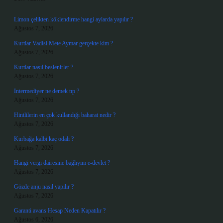
Limon çelikten köklendirme hangi aylarda yapılır ?
Ağustos 7, 2026
Kurtlar Vadisi Mete Aymar gerçekte kim ?
Ağustos 7, 2026
Kurtlar nasıl beslenirler ?
Ağustos 7, 2026
Intermediyer ne demek tıp ?
Ağustos 7, 2026
Hintlilerin en çok kullandığı baharat nedir ?
Ağustos 7, 2026
Kurbağa kalbi kaç odalı ?
Ağustos 7, 2026
Hangi vergi dairesine bağlıyım e-devlet ?
Ağustos 7, 2026
Gözde anju nasıl yapılır ?
Ağustos 7, 2026
Garanti avans Hesap Neden Kapatılır ?
Ağustos 6, 2026