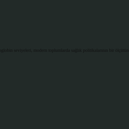
lobin seviyeleri, modern toplumlarda sağlık politikalarının bir ölçütün