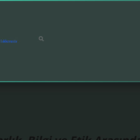
Hakkımızda