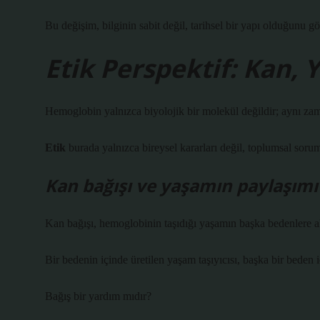
Bu değişim, bilginin sabit değil, tarihsel bir yapı olduğunu gös
Etik Perspektif: Kan,
Hemoglobin yalnızca biyolojik bir molekül değildir; aynı zama
Etik
burada yalnızca bireysel kararları değil, toplumsal soruml
Kan bağışı ve yaşamın paylaşımı
Kan bağışı, hemoglobinin taşıdığı yaşamın başka bedenlere a
Bir bedenin içinde üretilen yaşam taşıyıcısı, başka bir beden 
Bağış bir yardım mıdır?