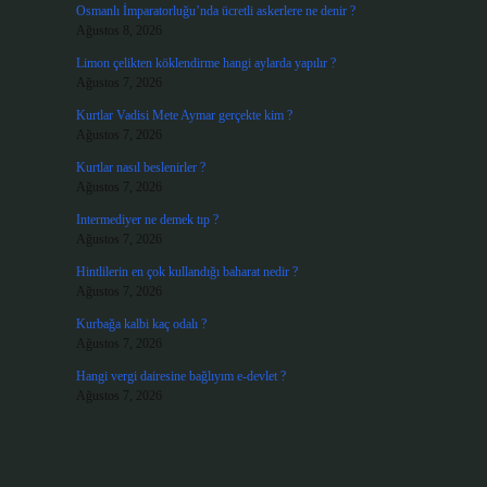
Osmanlı İmparatorluğu’nda ücretli askerlere ne denir ?
Ağustos 8, 2026
Limon çelikten köklendirme hangi aylarda yapılır ?
Ağustos 7, 2026
Kurtlar Vadisi Mete Aymar gerçekte kim ?
Ağustos 7, 2026
Kurtlar nasıl beslenirler ?
Ağustos 7, 2026
Intermediyer ne demek tıp ?
Ağustos 7, 2026
Hintlilerin en çok kullandığı baharat nedir ?
Ağustos 7, 2026
Kurbağa kalbi kaç odalı ?
Ağustos 7, 2026
Hangi vergi dairesine bağlıyım e-devlet ?
Ağustos 7, 2026