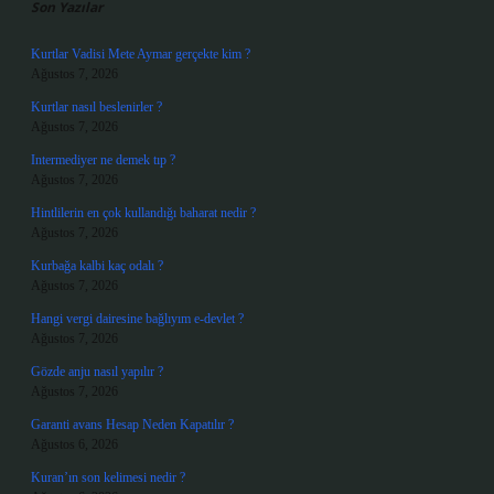
Son Yazılar
Kurtlar Vadisi Mete Aymar gerçekte kim ?
Ağustos 7, 2026
Kurtlar nasıl beslenirler ?
Ağustos 7, 2026
Intermediyer ne demek tıp ?
Ağustos 7, 2026
Hintlilerin en çok kullandığı baharat nedir ?
Ağustos 7, 2026
Kurbağa kalbi kaç odalı ?
Ağustos 7, 2026
Hangi vergi dairesine bağlıyım e-devlet ?
Ağustos 7, 2026
Gözde anju nasıl yapılır ?
Ağustos 7, 2026
Garanti avans Hesap Neden Kapatılır ?
Ağustos 6, 2026
Kuran’ın son kelimesi nedir ?