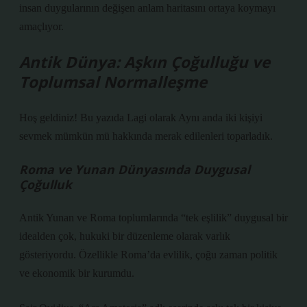
insan duygularının değişen anlam haritasını ortaya koymayı
amaçlıyor.
Antik Dünya: Aşkın Çoğulluğu ve
Toplumsal Normalleşme
Hoş geldiniz! Bu yazıda Lagi olarak Aynı anda iki kişiyi
sevmek mümkün mü hakkında merak edilenleri toparladık.
Roma ve Yunan Dünyasında Duygusal
Çoğulluk
Antik Yunan ve Roma toplumlarında “tek eşlilik” duygusal bir
idealden çok, hukuki bir düzenleme olarak varlık
gösteriyordu. Özellikle Roma’da evlilik, çoğu zaman politik
ve ekonomik bir kurumdu.