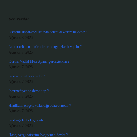
Sidebar
Son Yazılar
Osmanlı İmparatorluğu’nda ücretli askerlere ne denir ?
Ağustos 8, 2026
Limon çelikten köklendirme hangi aylarda yapılır ?
Ağustos 7, 2026
Kurtlar Vadisi Mete Aymar gerçekte kim ?
Ağustos 7, 2026
Kurtlar nasıl beslenirler ?
Ağustos 7, 2026
Intermediyer ne demek tıp ?
Ağustos 7, 2026
Hintlilerin en çok kullandığı baharat nedir ?
Ağustos 7, 2026
Kurbağa kalbi kaç odalı ?
Ağustos 7, 2026
Hangi vergi dairesine bağlıyım e-devlet ?