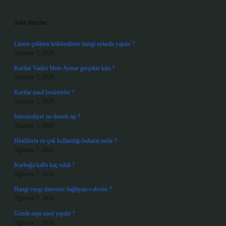
Sidebar
Son Yazılar
Limon çelikten köklendirme hangi aylarda yapılır ?
Ağustos 7, 2026
Kurtlar Vadisi Mete Aymar gerçekte kim ?
Ağustos 7, 2026
Kurtlar nasıl beslenirler ?
Ağustos 7, 2026
Intermediyer ne demek tıp ?
Ağustos 7, 2026
Hintlilerin en çok kullandığı baharat nedir ?
Ağustos 7, 2026
Kurbağa kalbi kaç odalı ?
Ağustos 7, 2026
Hangi vergi dairesine bağlıyım e-devlet ?
Ağustos 7, 2026
Gözde anju nasıl yapılır ?
Ağustos 7, 2026