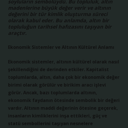
soyluların sembolüydü. Bu topluluk, altın
madenlerine büyük değer verir ve altının
değerini bir tür kimlik oluşturma süreci
olarak kabul eder. Bu anlamda, altın bir
topluluğun tarihsel hafızasını taşıyan bir
araçtır.
Ekonomik Sistemler ve Altının Kültürel Anlamı
Ekonomik sistemler, altının kültürel olarak nasıl
şekillendiğini de derinden etkiler. Kapitalist
toplumlarda, altın, daha çok bir ekonomik değer
birimi olarak görülür ve birikim aracı işlevi
görür. Ancak, bazı toplumlarda altının,
ekonomik faydanın ötesinde sembolik bir değeri
vardır. Altının maddi değerinin ötesine geçerek,
insanların kimliklerini inşa ettikleri, güç ve
statü sembollerini taşıyan nesnelere