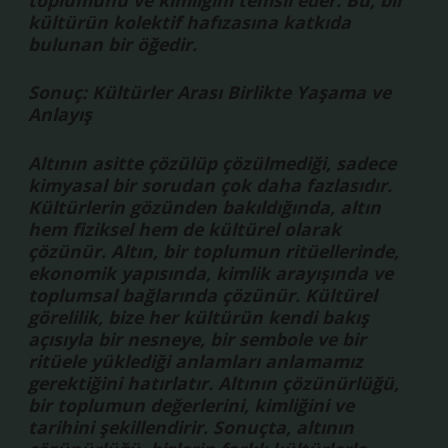
kültürün kolektif hafızasına katkıda
bulunan bir öğedir.
Sonuç: Kültürler Arası Birlikte Yaşama ve
Anlayış
Altının asitte çözülüp çözülmediği, sadece
kimyasal bir sorudan çok daha fazlasıdır.
Kültürlerin gözünden bakıldığında, altın
hem fiziksel hem de kültürel olarak
çözünür. Altın, bir toplumun ritüellerinde,
ekonomik yapısında, kimlik arayışında ve
toplumsal bağlarında çözünür. Kültürel
görelilik, bize her kültürün kendi bakış
açısıyla bir nesneye, bir sembole ve bir
ritüele yüklediği anlamları anlamamız
gerektiğini hatırlatır. Altının çözünürlüğü,
bir toplumun değerlerini, kimliğini ve
tarihini şekillendirir. Sonuçta, altının