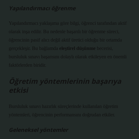
Yapılandırmacı öğrenme
Yapılandırmacı yaklaşıma göre bilgi, öğrenci tarafından aktif
olarak inşa edilir. Bu nedenle başarılı bir öğrenme süreci,
öğrencinin pasif alıcı değil aktif üretici olduğu bir ortamda
gerçekleşir. Bu bağlamda
eleştirel düşünme
becerisi,
bursluluk sınavı başarısını dolaylı olarak etkileyen en önemli
faktörlerden biridir.
Öğretim yöntemlerinin başarıya
etkisi
Bursluluk sınavı hazırlık süreçlerinde kullanılan öğretim
yöntemleri, öğrencinin performansını doğrudan etkiler.
Geleneksel yöntemler