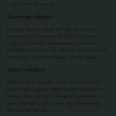
zengin bir inceleme alanı sunar.
Davranışçı yaklaşım
Davranışçı öğrenme teorisine göre öğrenme, tekrar ve
pekiştirme yoluyla gerçekleşir. Bu bağlamda test çözme
pratiği, doğru cevapların ödüllendirilmesi ve yanlışların
düzeltilmesi temel bir rol oynar. Bursluluk sınavına hazırlanan
birçok öğrenci, bu yaklaşımı farkında olmadan kullanır.
Bilişsel yaklaşım
Bilişsel kuram ise öğrenmeyi zihinsel süreçler üzerinden
açıklar. Bilginin organize edilmesi, şemalar oluşturulması ve
problem çözme becerileri bu yaklaşımın merkezindedir. Bu
açıdan bakıldığında, yalnızca ezber değil, anlamlandırma
süreci de kritik hale gelir.