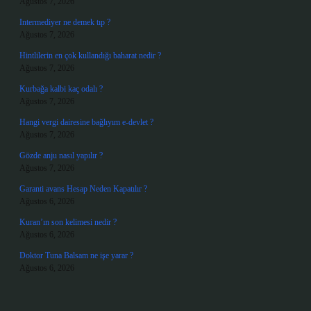
Ağustos 7, 2026
Intermediyer ne demek tıp ?
Ağustos 7, 2026
Hintlilerin en çok kullandığı baharat nedir ?
Ağustos 7, 2026
Kurbağa kalbi kaç odalı ?
Ağustos 7, 2026
Hangi vergi dairesine bağlıyım e-devlet ?
Ağustos 7, 2026
Gözde anju nasıl yapılır ?
Ağustos 7, 2026
Garanti avans Hesap Neden Kapatılır ?
Ağustos 6, 2026
Kuran’ın son kelimesi nedir ?
Ağustos 6, 2026
Doktor Tuna Balsam ne işe yarar ?
Ağustos 6, 2026