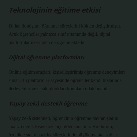
Teknolojinin eğitime etkisi
Dijital dönüşüm, öğrenme süreçlerini kökten değiştirmiştir.
Artık öğrenciler yalnızca sınıf ortamında değil, dijital
platformlar üzerinden de öğrenmektedir.
Dijital öğrenme platformları
Online eğitim araçları, kişiselleştirilmiş öğrenme deneyimleri
sunar. Bu platformlar sayesinde öğrenciler kendi hızlarında
ilerleyebilir ve eksik oldukları konulara odaklanabilir.
Yapay zekâ destekli öğrenme
Yapay zekâ sistemleri, öğrencinin öğrenme davranışlarını
analiz ederek kişiye özel içerikler sunabilir. Bu durum,
özellikle sınav hazırlık süreçlerinde büyük avantaj sağlar.