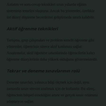
Anlatım ve soru-cevap teknikleri uzun yıllardır eğitim
sisteminin temelini oluşturur. Ancak bu yöntemler, özellikle
üst düzey düşünme becerilerini geliştirmede sınırlı kalabilir.
Aktif öğrenme teknikleri
Tartışma, grup çalışmaları ve problem temelli öğrenme gibi
yöntemler, öğrencinin sürece aktif katılımını sağlar.
Araştırmalar, aktif öğrenme ortamlarında öğrencilerin kalıcı
öğrenme düzeylerinin daha yüksek olduğunu göstermektedir.
Tekrar ve deneme sınavlarının rolü
Deneme sınavları, yalnızca bilgi ölçmek için değil, aynı
zamanda sınav stresini azaltmak için de kullanılır. Bu süreç,
öğrencinin bilişsel esnekliğini artırır ve gerçek sınav ortamına
adaptasyon sağlar.