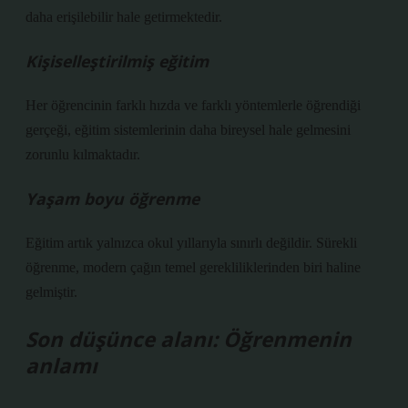
daha erişilebilir hale getirmektedir.
Kişiselleştirilmiş eğitim
Her öğrencinin farklı hızda ve farklı yöntemlerle öğrendiği
gerçeği, eğitim sistemlerinin daha bireysel hale gelmesini
zorunlu kılmaktadır.
Yaşam boyu öğrenme
Eğitim artık yalnızca okul yıllarıyla sınırlı değildir. Sürekli
öğrenme, modern çağın temel gerekliliklerinden biri haline
gelmiştir.
Son düşünce alanı: Öğrenmenin
anlamı