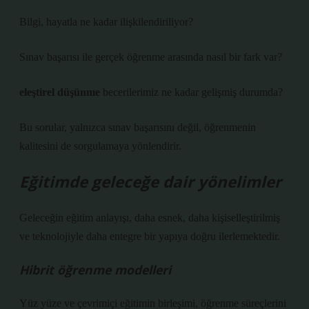
Bilgi, hayatla ne kadar ilişkilendiriliyor?
Sınav başarısı ile gerçek öğrenme arasında nasıl bir fark var?
eleştirel düşünme
becerilerimiz ne kadar gelişmiş durumda?
Bu sorular, yalnızca sınav başarısını değil, öğrenmenin
kalitesini de sorgulamaya yönlendirir.
Eğitimde geleceğe dair yönelimler
Geleceğin eğitim anlayışı, daha esnek, daha kişiselleştirilmiş
ve teknolojiyle daha entegre bir yapıya doğru ilerlemektedir.
Hibrit öğrenme modelleri
Yüz yüze ve çevrimiçi eğitimin birleşimi, öğrenme süreçlerini