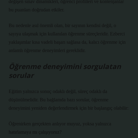
değişen sınav dinamikleri, öğrenci profilleri ve kontenjanlar
bu puanları doğrudan etkiler.
Bu nedenle asıl önemli olan, bir sayının kendisi değil, o
sayıya ulaşmak için kullanılan öğrenme süreçleridir. Ezberci
yaklaşımlar kısa vadeli başarı sağlasa da, kalıcı öğrenme için
anlamlı öğrenme deneyimleri gereklidir.
Öğrenme deneyimini sorgulatan
sorular
Eğitim yalnızca sonuç odaklı değil, süreç odaklı da
düşünülmelidir. Bu bağlamda bazı sorular, öğrenme
deneyimini yeniden değerlendirmek için bir başlangıç olabilir:
Öğrenirken gerçekten anlıyor muyuz, yoksa yalnızca
hatırlamaya mı çalışıyoruz?