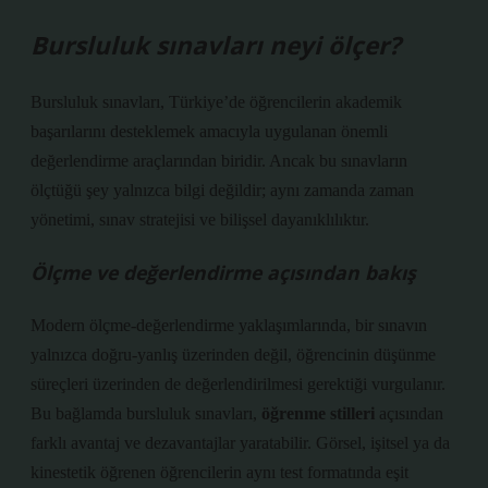
Bursluluk sınavları neyi ölçer?
Bursluluk sınavları, Türkiye’de öğrencilerin akademik
başarılarını desteklemek amacıyla uygulanan önemli
değerlendirme araçlarından biridir. Ancak bu sınavların
ölçtüğü şey yalnızca bilgi değildir; aynı zamanda zaman
yönetimi, sınav stratejisi ve bilişsel dayanıklılıktır.
Ölçme ve değerlendirme açısından bakış
Modern ölçme-değerlendirme yaklaşımlarında, bir sınavın
yalnızca doğru-yanlış üzerinden değil, öğrencinin düşünme
süreçleri üzerinden de değerlendirilmesi gerektiği vurgulanır.
Bu bağlamda bursluluk sınavları,
öğrenme stilleri
açısından
farklı avantaj ve dezavantajlar yaratabilir. Görsel, işitsel ya da
kinestetik öğrenen öğrencilerin aynı test formatında eşit