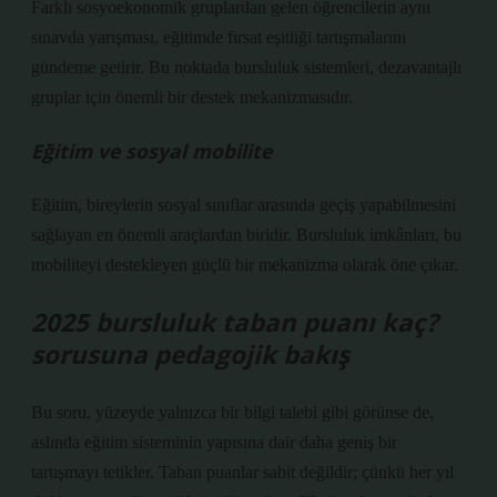
Farklı sosyoekonomik gruplardan gelen öğrencilerin aynı
sınavda yarışması, eğitimde fırsat eşitliği tartışmalarını
gündeme getirir. Bu noktada bursluluk sistemleri, dezavantajlı
gruplar için önemli bir destek mekanizmasıdır.
Eğitim ve sosyal mobilite
Eğitim, bireylerin sosyal sınıflar arasında geçiş yapabilmesini
sağlayan en önemli araçlardan biridir. Bursluluk imkânları, bu
mobiliteyi destekleyen güçlü bir mekanizma olarak öne çıkar.
2025 bursluluk taban puanı kaç?
sorusuna pedagojik bakış
Bu soru, yüzeyde yalnızca bir bilgi talebi gibi görünse de,
aslında eğitim sisteminin yapısına dair daha geniş bir
tartışmayı tetikler. Taban puanlar sabit değildir; çünkü her yıl