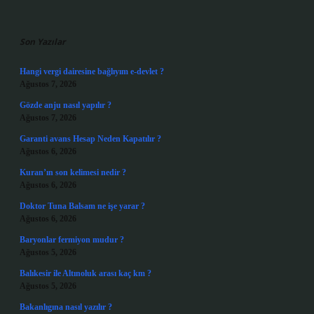
Sidebar
Son Yazılar
Hangi vergi dairesine bağlıyım e-devlet ?
Ağustos 7, 2026
Gözde anju nasıl yapılır ?
Ağustos 7, 2026
Garanti avans Hesap Neden Kapatılır ?
Ağustos 6, 2026
Kuran’ın son kelimesi nedir ?
Ağustos 6, 2026
Doktor Tuna Balsam ne işe yarar ?
Ağustos 6, 2026
Baryonlar fermiyon mudur ?
Ağustos 5, 2026
Balıkesir ile Altınoluk arası kaç km ?
Ağustos 5, 2026
Bakanlıgına nasıl yazılır ?