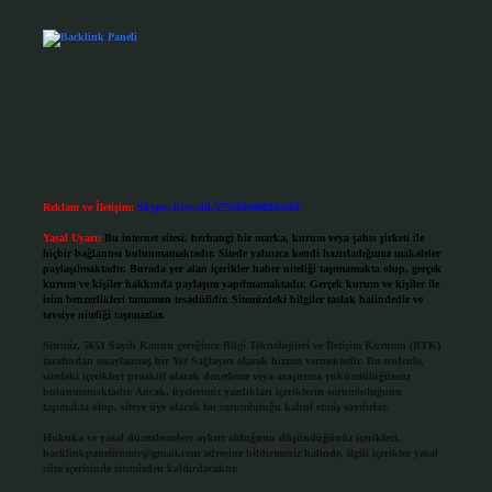
Reklam ve İletişim:
Skype: live:.cid.575569c608265c69
Yasal Uyarı:
Bu internet sitesi, herhangi bir marka, kurum veya şahıs şirketi ile
hiçbir bağlantısı bulunmamaktadır. Sitede yalnızca kendi hazırladığımız makaleler
paylaşılmaktadır. Burada yer alan içerikler haber niteliği taşımamakta olup, gerçek
kurum ve kişiler hakkında paylaşım yapılmamaktadır. Gerçek kurum ve kişiler ile
isim benzerlikleri tamamen tesadüfidir. Sitemizdeki bilgiler taslak halindedir ve
tavsiye niteliği taşımazlar.
Sitemiz, 5651 Sayılı Kanun gereğince Bilgi Teknolojileri ve İletişim Kurumu (BTK)
tarafından onaylanmış bir Yer Sağlayıcı olarak hizmet vermektedir. Bu nedenle,
sitedeki içerikleri proaktif olarak denetleme veya araştırma yükümlülüğümüz
bulunmamaktadır. Ancak, üyelerimiz yazdıkları içeriklerin sorumluluğunu
taşımakta olup, siteye üye olarak bu sorumluluğu kabul etmiş sayılırlar.
Hukuka ve yasal düzenlemelere aykırı olduğunu düşündüğünüz içerikleri,
backlinkpanelicomtr@gmail.com
adresine bildirmeniz halinde, ilgili içerikler yasal
süre içerisinde sitemizden kaldırılacaktır.