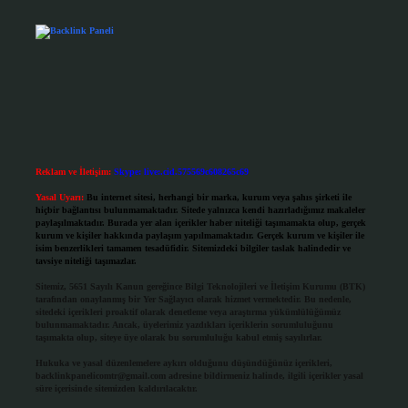
Reklam ve İletişim:
Skype: live:.cid.575569c608265c69
Yasal Uyarı:
Bu internet sitesi, herhangi bir marka, kurum veya şahıs şirketi ile
hiçbir bağlantısı bulunmamaktadır. Sitede yalnızca kendi hazırladığımız makaleler
paylaşılmaktadır. Burada yer alan içerikler haber niteliği taşımamakta olup, gerçek
kurum ve kişiler hakkında paylaşım yapılmamaktadır. Gerçek kurum ve kişiler ile
isim benzerlikleri tamamen tesadüfidir. Sitemizdeki bilgiler taslak halindedir ve
tavsiye niteliği taşımazlar.
Sitemiz, 5651 Sayılı Kanun gereğince Bilgi Teknolojileri ve İletişim Kurumu (BTK)
tarafından onaylanmış bir Yer Sağlayıcı olarak hizmet vermektedir. Bu nedenle,
sitedeki içerikleri proaktif olarak denetleme veya araştırma yükümlülüğümüz
bulunmamaktadır. Ancak, üyelerimiz yazdıkları içeriklerin sorumluluğunu
taşımakta olup, siteye üye olarak bu sorumluluğu kabul etmiş sayılırlar.
Hukuka ve yasal düzenlemelere aykırı olduğunu düşündüğünüz içerikleri,
backlinkpanelicomtr@gmail.com
adresine bildirmeniz halinde, ilgili içerikler yasal
süre içerisinde sitemizden kaldırılacaktır.