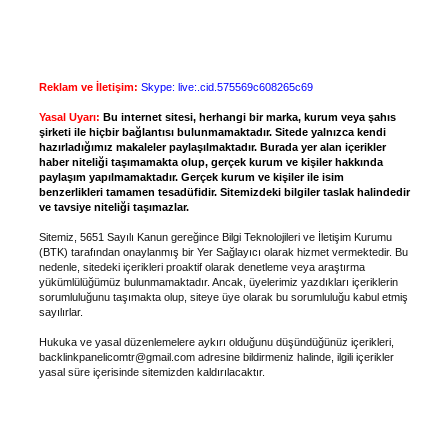
Reklam ve İletişim:
Skype: live:.cid.575569c608265c69
Yasal Uyarı:
Bu internet sitesi, herhangi bir marka, kurum veya şahıs
şirketi ile hiçbir bağlantısı bulunmamaktadır. Sitede yalnızca kendi
hazırladığımız makaleler paylaşılmaktadır. Burada yer alan içerikler
haber niteliği taşımamakta olup, gerçek kurum ve kişiler hakkında
paylaşım yapılmamaktadır. Gerçek kurum ve kişiler ile isim
benzerlikleri tamamen tesadüfidir. Sitemizdeki bilgiler taslak halindedir
ve tavsiye niteliği taşımazlar.
Sitemiz, 5651 Sayılı Kanun gereğince Bilgi Teknolojileri ve İletişim Kurumu
(BTK) tarafından onaylanmış bir Yer Sağlayıcı olarak hizmet vermektedir. Bu
nedenle, sitedeki içerikleri proaktif olarak denetleme veya araştırma
yükümlülüğümüz bulunmamaktadır. Ancak, üyelerimiz yazdıkları içeriklerin
sorumluluğunu taşımakta olup, siteye üye olarak bu sorumluluğu kabul etmiş
sayılırlar.
Hukuka ve yasal düzenlemelere aykırı olduğunu düşündüğünüz içerikleri,
backlinkpanelicomtr@gmail.com
adresine bildirmeniz halinde, ilgili içerikler
yasal süre içerisinde sitemizden kaldırılacaktır.