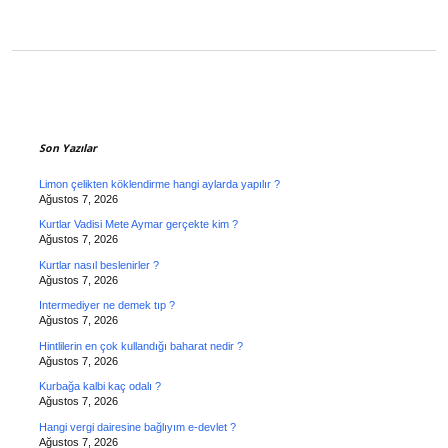
Sidebar
Son Yazılar
Limon çelikten köklendirme hangi aylarda yapılır ?
Ağustos 7, 2026
Kurtlar Vadisi Mete Aymar gerçekte kim ?
Ağustos 7, 2026
Kurtlar nasıl beslenirler ?
Ağustos 7, 2026
Intermediyer ne demek tıp ?
Ağustos 7, 2026
Hintlilerin en çok kullandığı baharat nedir ?
Ağustos 7, 2026
Kurbağa kalbi kaç odalı ?
Ağustos 7, 2026
Hangi vergi dairesine bağlıyım e-devlet ?
Ağustos 7, 2026