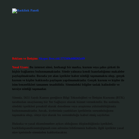
Reklam ve İletişim:
Skype: live:.cid.575569c608265c69
Yasal Uyarı:
Bu internet sitesi, herhangi bir marka, kurum veya şahıs şirketi ile
hiçbir bağlantısı bulunmamaktadır. Sitede yalnızca kendi hazırladığımız makaleler
paylaşılmaktadır. Burada yer alan içerikler haber niteliği taşımamakta olup, gerçek
kurum ve kişiler hakkında paylaşım yapılmamaktadır. Gerçek kurum ve kişiler ile
isim benzerlikleri tamamen tesadüfidir. Sitemizdeki bilgiler taslak halindedir ve
tavsiye niteliği taşımazlar.
Sitemiz, 5651 Sayılı Kanun gereğince Bilgi Teknolojileri ve İletişim Kurumu (BTK)
tarafından onaylanmış bir Yer Sağlayıcı olarak hizmet vermektedir. Bu nedenle,
sitedeki içerikleri proaktif olarak denetleme veya araştırma yükümlülüğümüz
bulunmamaktadır. Ancak, üyelerimiz yazdıkları içeriklerin sorumluluğunu
taşımakta olup, siteye üye olarak bu sorumluluğu kabul etmiş sayılırlar.
Hukuka ve yasal düzenlemelere aykırı olduğunu düşündüğünüz içerikleri,
backlinkpanelicomtr@gmail.com
adresine bildirmeniz halinde, ilgili içerikler yasal
süre içerisinde sitemizden kaldırılacaktır.